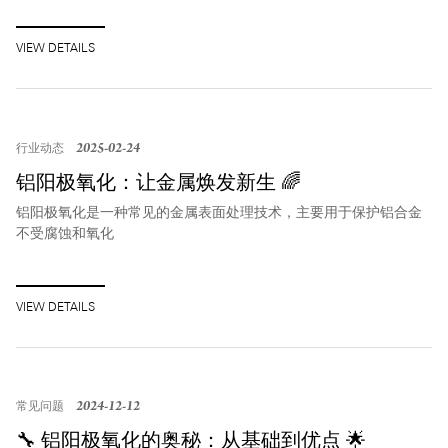
联系我们
VIEW DETAILS
ENGLISH
2025-02-24
行业动态
铝阳极氧化：让金属焕发新生 🌈
铝阳极氧化是一种常见的金属表面处理技术，主要用于保护铝合金
不受腐蚀和氧化
VIEW DETAILS
2024-12-12
常见问题
🔧 铝阳极氧化的奥秘：从基础到优点 🌟