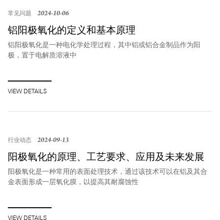
2024-10-06
常见问题
‌铝阳极氧化的定义和基本原理‌
铝阳极氧化是一种电化学处理过程，其中铝或铝合金制品作为阳
极，置于电解质溶液中
VIEW DETAILS
2024-09-13
行业动态
阳极氧化的原理、工艺要求、应用及未来发展
阳极氧化是一种常用的表面处理技术，通过该技术可以在铝及其合
金表面形成一层氧化膜，以提高其耐腐蚀性
VIEW DETAILS