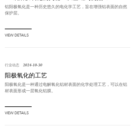
铝阳极氧化是一种历史悠久的电化学工艺，旨在增强铝表面的自然
保护层。
VIEW DETAILS
2024-10-30
行业动态
阳极氧化的工艺
阳极氧化是一种通过电解氧化铝材表面的化学处理工艺，可以在铝
材表面形成一层氧化铝膜。
VIEW DETAILS