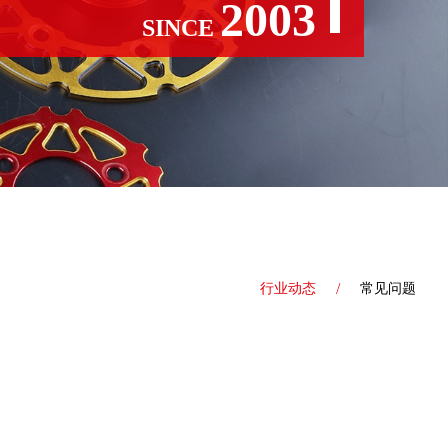
2003
SINCE
行业动态
常见问题