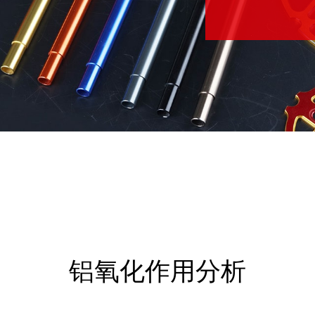
铝氧化作用分析