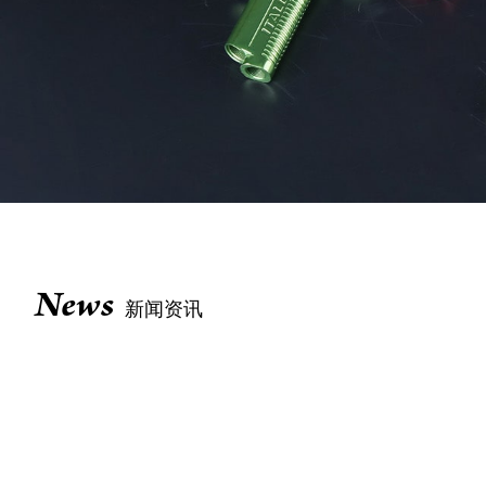
News
新闻资讯