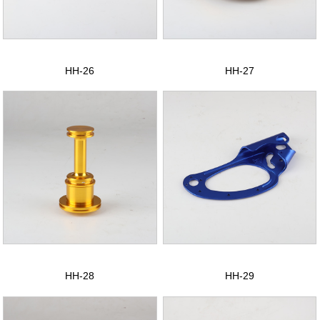
联系我们
ENGLISH
HH-26
HH-27
HH-28
HH-29