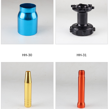
HH-30
HH-31