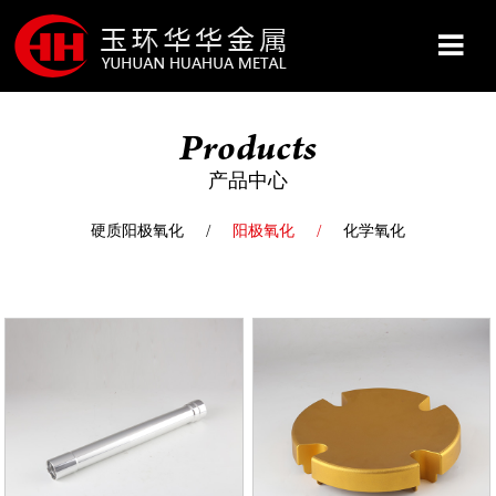
Products
网站首页
产品中心
关于我们
硬质阳极氧化
阳极氧化
化学氧化
产品展示
服务&保障
新闻资讯