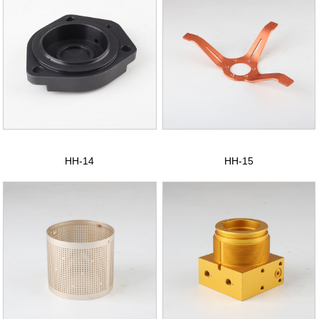
HH-14
HH-15