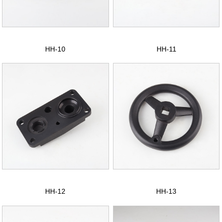
联系我们
ENGLISH
HH-10
HH-11
HH-12
HH-13