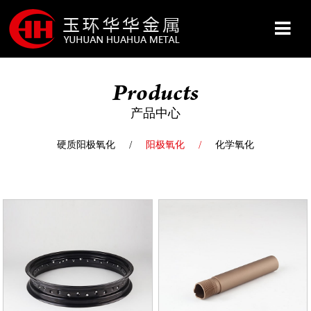
Products
网站首页
产品中心
关于我们
硬质阳极氧化
阳极氧化
化学氧化
产品展示
服务&保障
新闻资讯